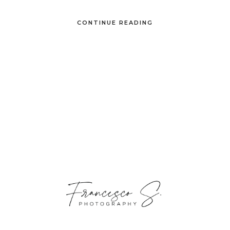
CONTINUE READING