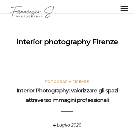
interior photography Firenze
FOTOGRAFIA FIRENZE
Interior Photography: valorizzare gli spazi
attraverso immagini professionali
4 Luglio 2026