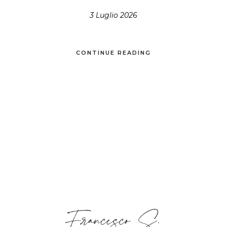
3 Luglio 2026
CONTINUE READING