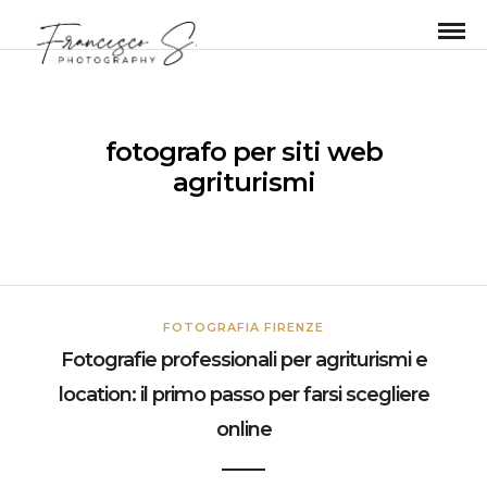
fotografo per siti web
agriturismi
FOTOGRAFIA FIRENZE
Fotografie professionali per agriturismi e
location: il primo passo per farsi scegliere
online