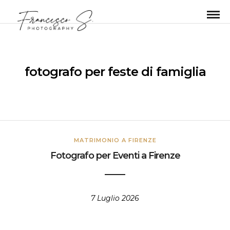
fotografo per feste di famiglia
MATRIMONIO A FIRENZE
Fotografo per Eventi a Firenze
7 Luglio 2026