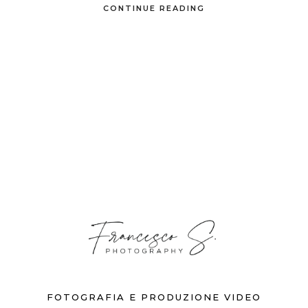
CONTINUE READING
FOTOGRAFIA E PRODUZIONE VIDEO