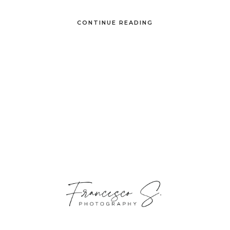
CONTINUE READING