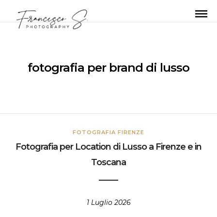
fotografia per brand di lusso
FOTOGRAFIA FIRENZE
Fotografia per Location di Lusso a Firenze e in
Toscana
1 Luglio 2026