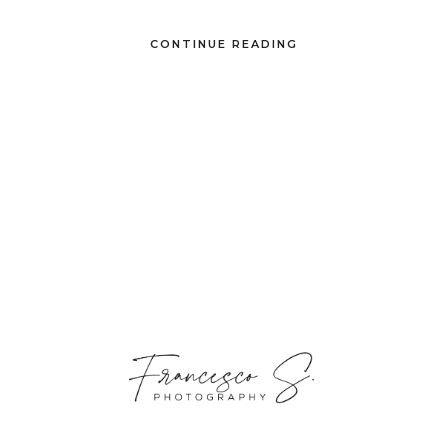
CONTINUE READING