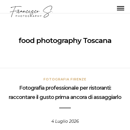
food photography Toscana
FOTOGRAFIA FIRENZE
Fotografia professionale per ristoranti:
raccontare il gusto prima ancora di assaggiarlo
4 Luglio 2026